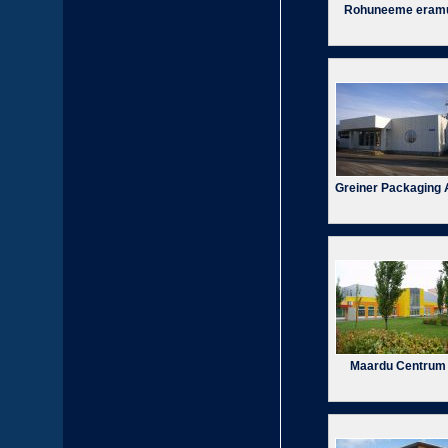
Rohuneeme eram
Greiner Packaging
Maardu Centrum